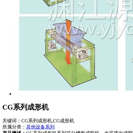
CG系列成形机
关键词：CG系列成形机,CG成形机
所属分类：
其他设备系列