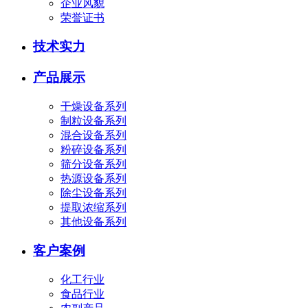
企业风貌
荣誉证书
技术实力
产品展示
干燥设备系列
制粒设备系列
混合设备系列
粉碎设备系列
筛分设备系列
热源设备系列
除尘设备系列
提取浓缩系列
其他设备系列
客户案例
化工行业
食品行业