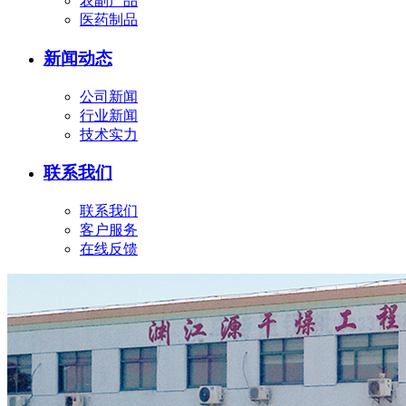
农副产品
医药制品
新闻动态
公司新闻
行业新闻
技术实力
联系我们
联系我们
客户服务
在线反馈