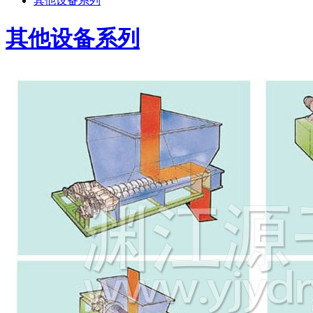
其他设备系列
其他设备系列