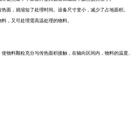
的传热面，就缩短了处理时间。设备尺寸变小，减少了占地面积。
物料，又可处理需高温处理的物料。
用，使物料颗粒充分与传热面积接触，在轴向区间内，物料的温度