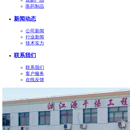
农副产品
医药制品
新闻动态
公司新闻
行业新闻
技术实力
联系我们
联系我们
客户服务
在线反馈