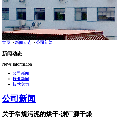
首页
>
新闻动态
>
公司新闻
新闻动态
News information
公司新闻
行业新闻
技术实力
公司新闻
关于常规污泥的烘干-渊江源干燥