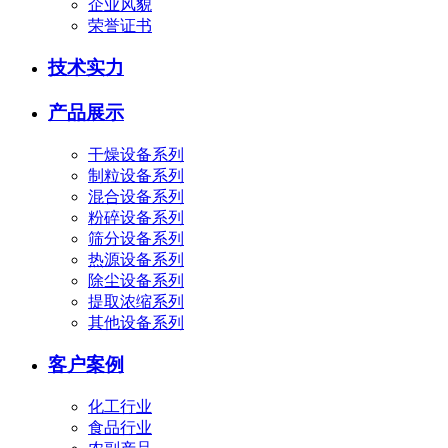
企业风貌
荣誉证书
技术实力
产品展示
干燥设备系列
制粒设备系列
混合设备系列
粉碎设备系列
筛分设备系列
热源设备系列
除尘设备系列
提取浓缩系列
其他设备系列
客户案例
化工行业
食品行业