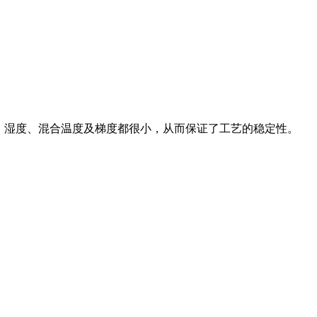
、湿度、混合温度及梯度都很小，从而保证了工艺的稳定性。