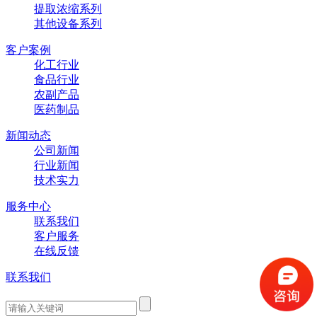
提取浓缩系列
其他设备系列
客户案例
化工行业
食品行业
农副产品
医药制品
新闻动态
公司新闻
行业新闻
技术实力
服务中心
联系我们
客户服务
在线反馈
联系我们