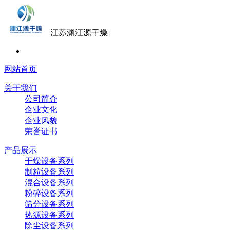
江苏渊江源干燥
网站首页
关于我们
公司简介
企业文化
企业风貌
荣誉证书
产品展示
干燥设备系列
制粒设备系列
混合设备系列
粉碎设备系列
筛分设备系列
热源设备系列
除尘设备系列