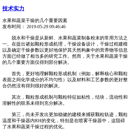
技术实力
水果和蔬菜干燥的几个重要因素
发布时间： 2019-05-29 09:46:46
脱水和干燥是从新鲜、水果和蔬菜制备粉末的常用方法之
一。在提出诸如颗粒形成机理，干燥设备设计，干燥过程建模
以及确定干燥参数以更好地保护其天然构象中的营养物等信息
方面已经做了相当多的研究工作。然而，关于水果和蔬菜干燥
的几个重要方面仅得到部分解决。
首先，更好地理解颗粒形成机制（例如，解释核心和颗粒
表面之间化学成分的不均匀性）以及材料和工艺参数的更好整
合仍然没有得到很好的解决。
其次，颗粒形成机制与颗粒特征如粘性，结块，流动性和
溶解性的联系未得到充分解决。
第三，尚未开发出更加稳健的建模来捕获颗粒轨迹，颗粒
温度和干燥器内RH的变化，特别是在喷雾干燥器中，这阻碍
了水果和蔬菜干燥过程的优化。