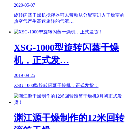
2020-05-07
旋转闪蒸干燥机搅拌器可以带动从分配室进入干燥室的
热空气产生高速旋转的气流…
XSG-1000型旋转闪蒸干燥
机，正式发…
2019-09-25
XSG-1000型旋转闪蒸干燥机，正式发货：
渊江源干燥制作的12米回转