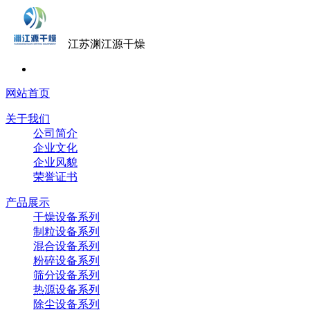
江苏渊江源干燥
网站首页
关于我们
公司简介
企业文化
企业风貌
荣誉证书
产品展示
干燥设备系列
制粒设备系列
混合设备系列
粉碎设备系列
筛分设备系列
热源设备系列
除尘设备系列