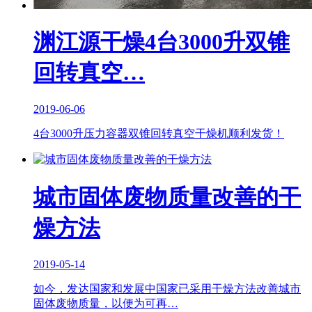
渊江源干燥4台3000升双锥
回转真空…
2019-06-06
4台3000升压力容器双锥回转真空干燥机顺利发货！
城市固体废物质量改善的干
燥方法
2019-05-14
如今，发达国家和发展中国家已采用干燥方法改善城市
固体废物质量，以便为可再…