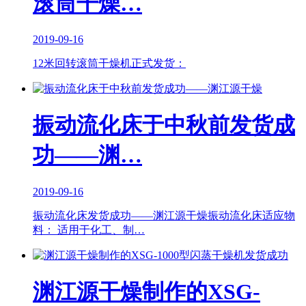
滚筒干燥…
2019-09-16
12米回转滚筒干燥机正式发货：
振动流化床于中秋前发货成
功——渊…
2019-09-16
振动流化床发货成功——渊江源干燥振动流化床适应物
料： 适用于化工、制…
渊江源干燥制作的XSG-