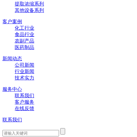
提取浓缩系列
其他设备系列
客户案例
化工行业
食品行业
农副产品
医药制品
新闻动态
公司新闻
行业新闻
技术实力
服务中心
联系我们
客户服务
在线反馈
联系我们