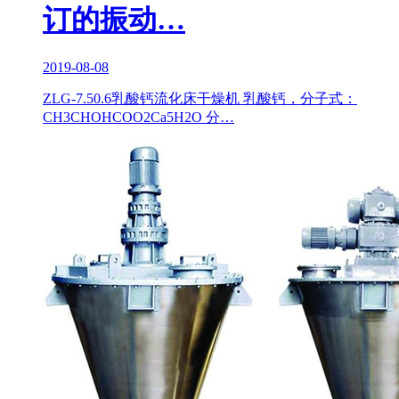
订的振动…
2019-08-08
ZLG-7.50.6乳酸钙流化床干燥机 乳酸钙，分子式：
CH3CHOHCOO2Ca5H2O 分…