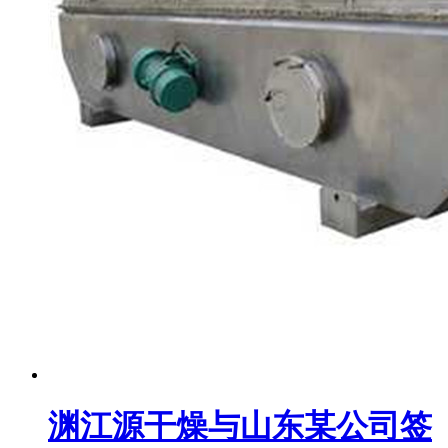
渊江源干燥与山东某公司签